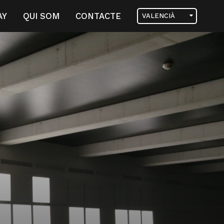
AY
QUI SOM
CONTACTE
VALENCIÀ